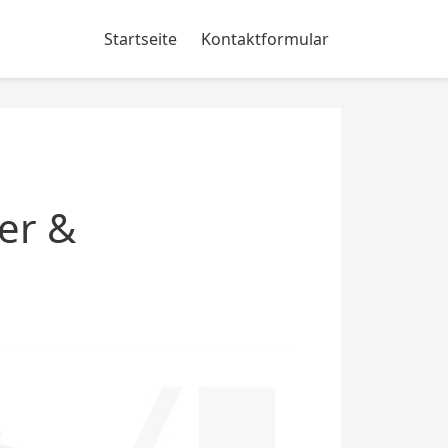
Startseite
Kontaktformular
er &