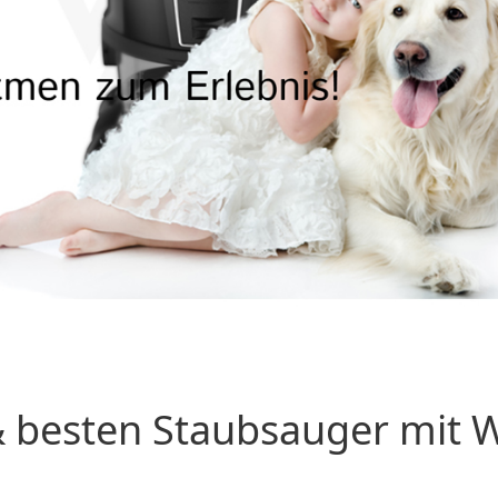
 besten Staubsauger mit Wa