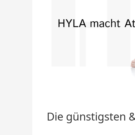
Die günstigsten &