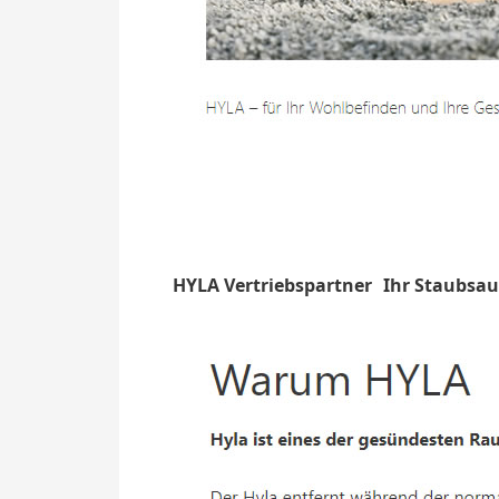
HYLA Vertriebspartner
Ihr Staubsa