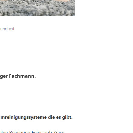
uger Fachmann.