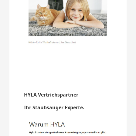
HYLA Vertriebspartner
Ihr Staubsauger Experte.