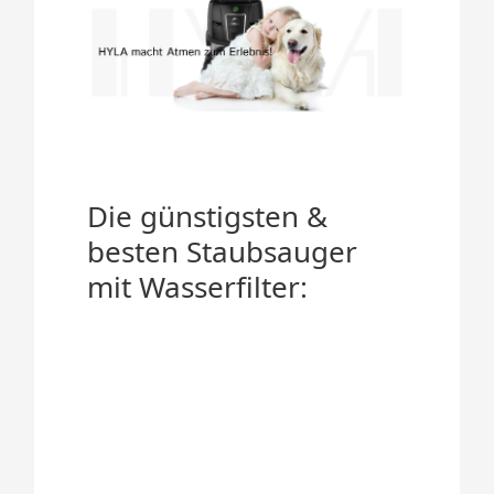
Die günstigsten &
besten Staubsauger
mit Wasserfilter: