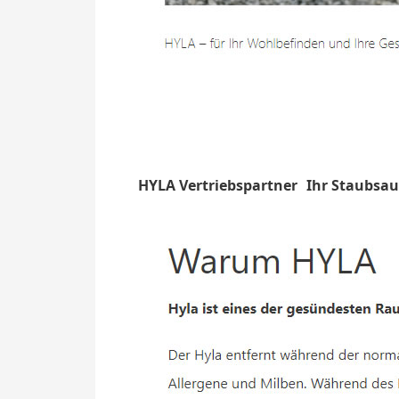
HYLA Vertriebspartner
Ihr Staubsau