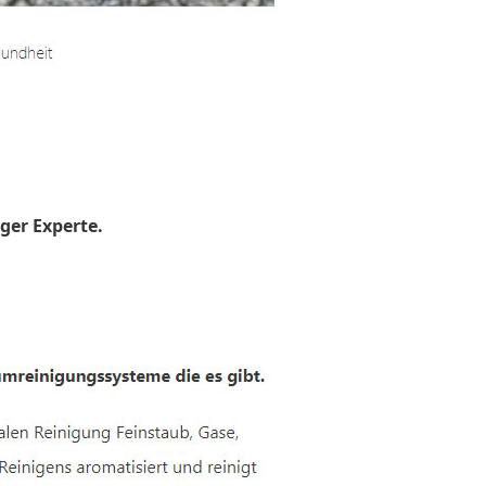
ger Experte.