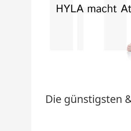
Die günstigsten &