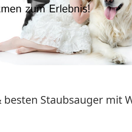
 besten Staubsauger mit Wa