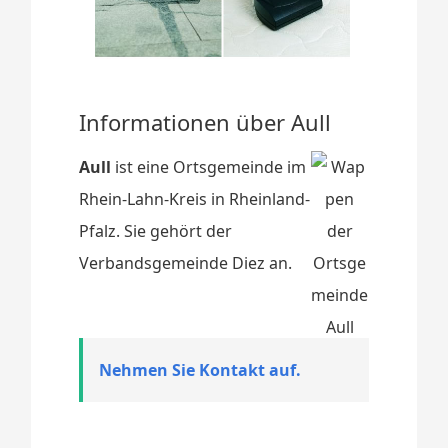
Informationen über Aull
Aull
ist eine Ortsgemeinde im
Rhein-Lahn-Kreis in Rheinland-
Pfalz. Sie gehört der
Verbandsgemeinde Diez an.
Nehmen Sie Kontakt auf.