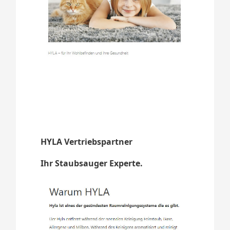
HYLA Vertriebspartner
Ihr Staubsauger Experte.