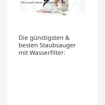
Die günstigsten &
besten Staubsauger
mit Wasserfilter: