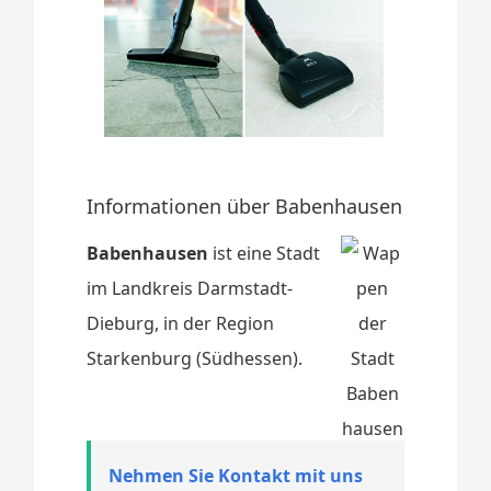
Informationen über Babenhausen
Babenhausen
ist eine Stadt
im Landkreis Darmstadt-
Dieburg, in der Region
Starkenburg (Südhessen).
Nehmen Sie Kontakt mit uns