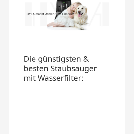
Die günstigsten &
besten Staubsauger
mit Wasserfilter: