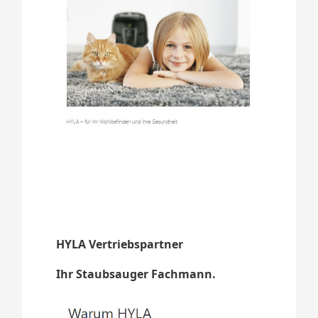
HYLA Vertriebspartner
Ihr Staubsauger Fachmann.