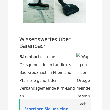
Wissenswertes über
Bärenbach
Bärenbach
ist eine
Ortsgemeinde im Landkreis
Bad Kreuznach in Rheinland-
Pfalz. Sie gehört der
Verbandsgemeinde Kirn-Land
an.
Schreiben Sie uns eine