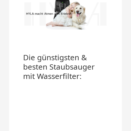
Die günstigsten &
besten Staubsauger
mit Wasserfilter: