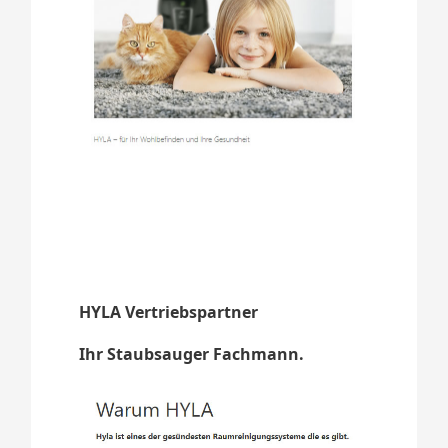
HYLA Vertriebspartner
Ihr Staubsauger Fachmann.