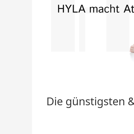
Die günstigsten &