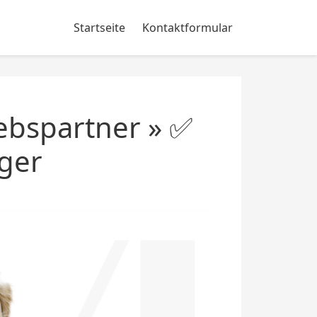
Startseite
Kontaktformular
ebspartner » ✅
ger