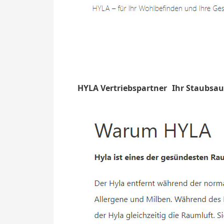
HYLA Vertriebspartner
Ihr Staubsau