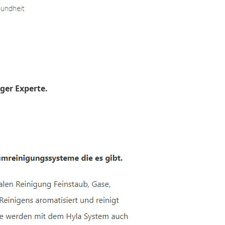
ger Experte.