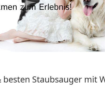
 besten Staubsauger mit Wa