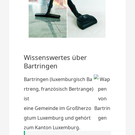
Wissenswertes über
Bartringen
Bartringen (luxemburgisch Ba
rtreng, französisch Bertrange)
ist
eine Gemeinde im Großherzo
gtum Luxemburg und gehört
zum Kanton Luxemburg.