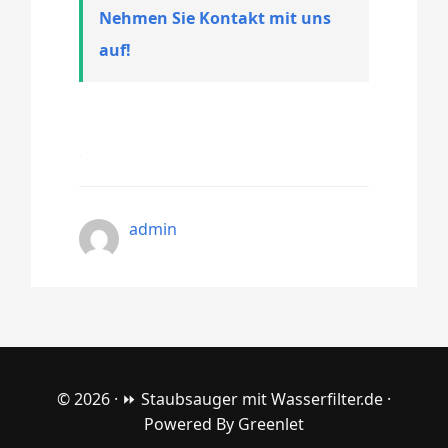
Nehmen Sie Kontakt mit uns
auf!
admin
© 2026 ·
⏩ Staubsauger mit Wasserfilter.de
·
Powered By
Greenlet