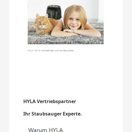
HYLA Vertriebspartner
Ihr Staubsauger Experte.