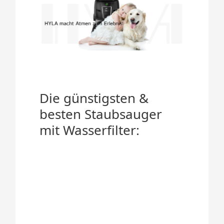
Die günstigsten &
besten Staubsauger
mit Wasserfilter: