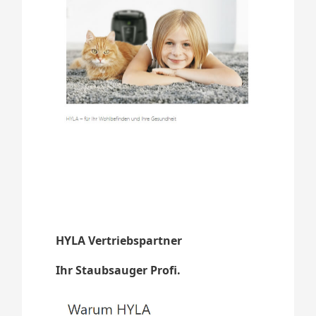
HYLA Vertriebspartner
Ihr Staubsauger Profi.