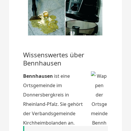
Wissenswertes über
Bennhausen
Bennhausen
ist eine
Ortsgemeinde im
Donnersbergkreis in
Rheinland-Pfalz. Sie gehört
der Verbandsgemeinde
Kirchheimbolanden an.