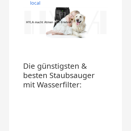
local
Die günstigsten &
besten Staubsauger
mit Wasserfilter: