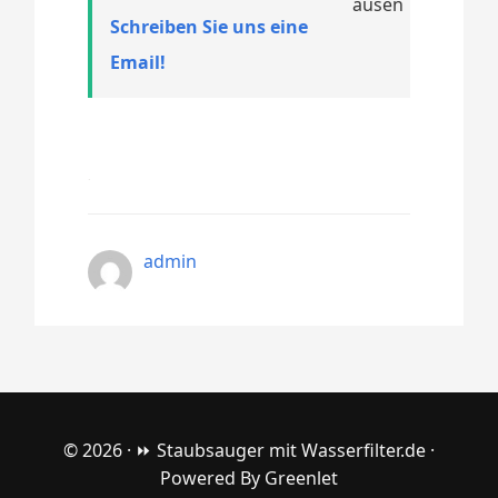
Schreiben Sie uns eine
Email!
admin
© 2026 ·
⏩ Staubsauger mit Wasserfilter.de
·
Powered By
Greenlet