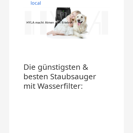
local
Die günstigsten &
besten Staubsauger
mit Wasserfilter: