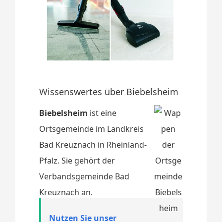
Wissenswertes über Biebelsheim
Biebelsheim
ist eine
Ortsgemeinde im Landkreis
Bad Kreuznach in Rheinland-
Pfalz. Sie gehört der
Verbandsgemeinde Bad
Kreuznach an.
Nutzen Sie unser