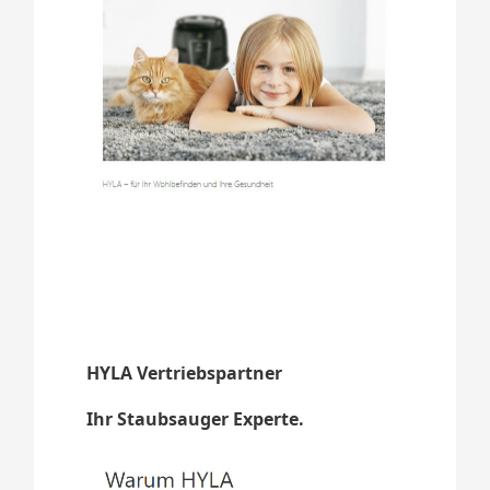
HYLA Vertriebspartner
Ihr Staubsauger Experte.