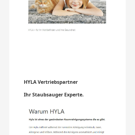
HYLA Vertriebspartner
Ihr Staubsauger Experte.