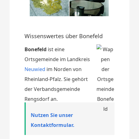
Wissenswertes über Bonefeld
Bonefeld
ist eine
Ortsgemeinde im Landkreis
Neuwied
im Norden von
Rheinland-Pfalz. Sie gehört
der Verbandsgemeinde
Rengsdorf an.
Nutzen Sie unser
Kontaktformular.