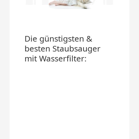
Die günstigsten &
besten Staubsauger
mit Wasserfilter: