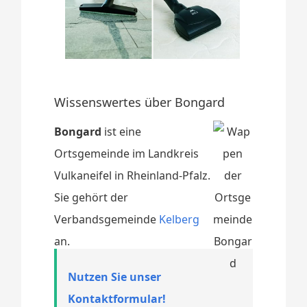
Wissenswertes über Bongard
Bongard
ist eine
Ortsgemeinde im Landkreis
Vulkaneifel in Rheinland-Pfalz.
Sie gehört der
Verbandsgemeinde
Kelberg
an.
Nutzen Sie unser
Kontaktformular!