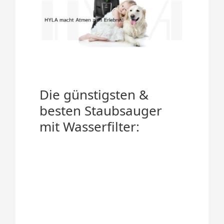
Die günstigsten &
besten Staubsauger
mit Wasserfilter: