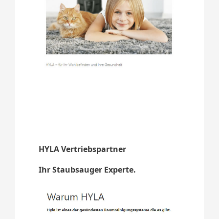
HYLA Vertriebspartner
Ihr Staubsauger Experte.