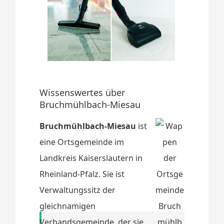
Wissenswertes über
Bruchmühlbach-Miesau
Bruchmühlbach-Miesau
ist
eine Ortsgemeinde im
Landkreis Kaiserslautern in
Rheinland-Pfalz. Sie ist
Verwaltungssitz der
gleichnamigen
Verbandsgemeinde, der sie