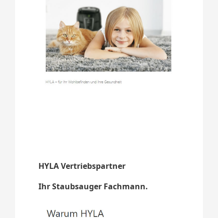
HYLA Vertriebspartner
Ihr Staubsauger Fachmann.