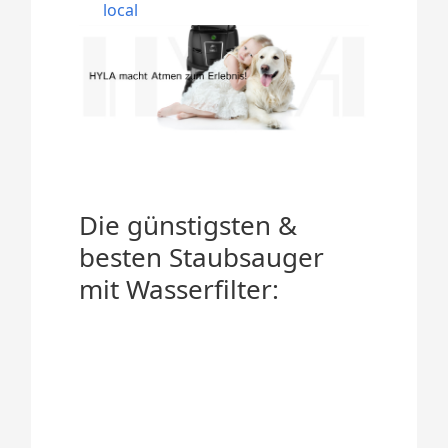
local
Die günstigsten &
besten Staubsauger
mit Wasserfilter: