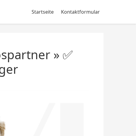
Startseite
Kontaktformular
spartner » ✅
ger