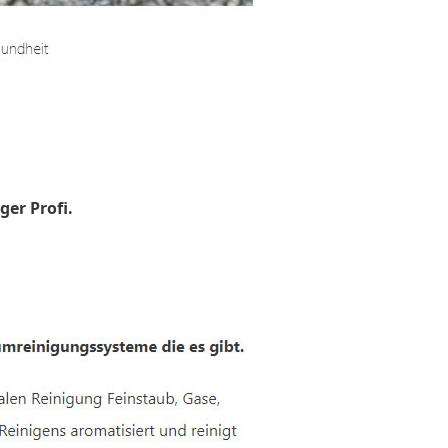
ger Profi.