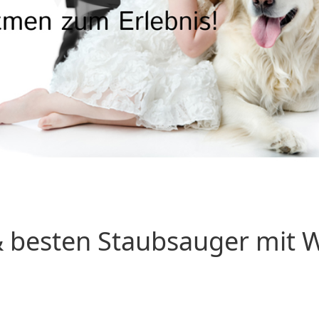
 besten Staubsauger mit Wa