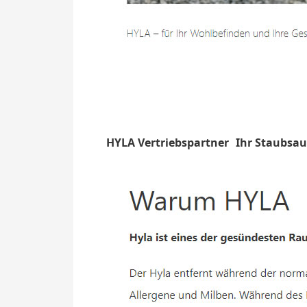
HYLA Vertriebspartner
Ihr Staubsau