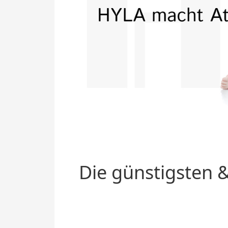
Die günstigsten &