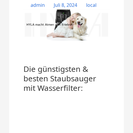
admin
Juli 8, 2024
local
Die günstigsten &
besten Staubsauger
mit Wasserfilter: