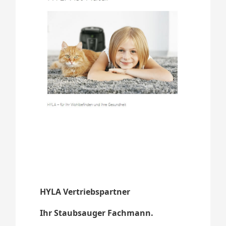
HYLA Vertriebspartner
Ihr Staubsauger Fachmann.