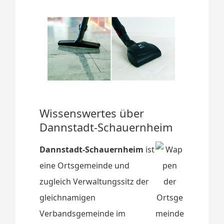
Wissenswertes über
Dannstadt-Schauernheim
Dannstadt-Schauernheim
ist
eine Ortsgemeinde und
zugleich Verwaltungssitz der
gleichnamigen
Verbandsgemeinde im