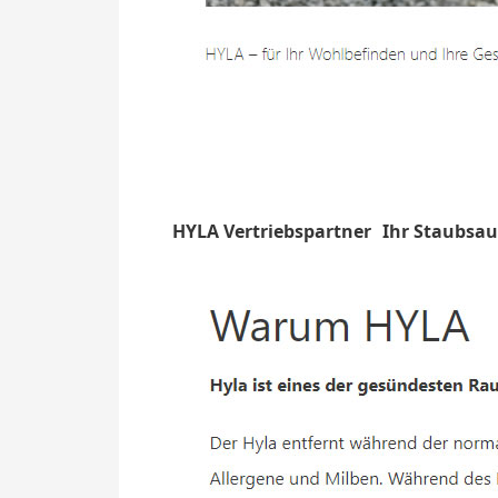
HYLA Vertriebspartner
Ihr Staubsa