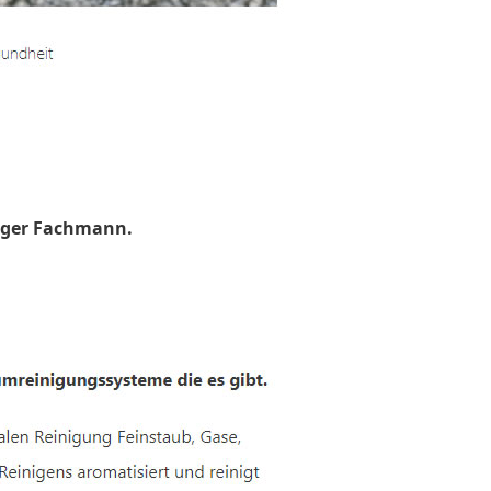
uger Fachmann.