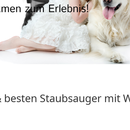
 besten Staubsauger mit Wa