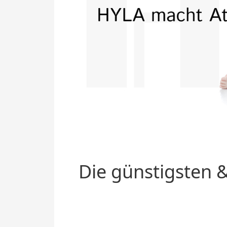
Die günstigsten &