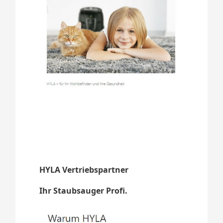
HYLA Vertriebspartner
Ihr Staubsauger Profi.