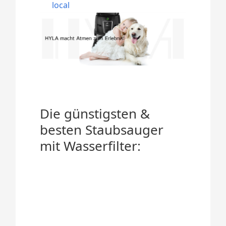
local
Die günstigsten &
besten Staubsauger
mit Wasserfilter: