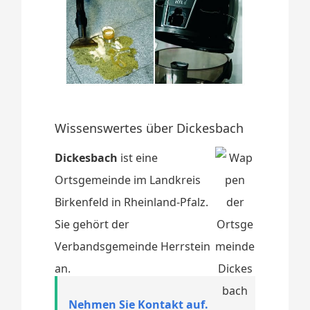
Wissenswertes über Dickesbach
Dickesbach
ist eine
Ortsgemeinde im Landkreis
Birkenfeld in Rheinland-Pfalz.
Sie gehört der
Verbandsgemeinde Herrstein
an.
Nehmen Sie Kontakt auf.