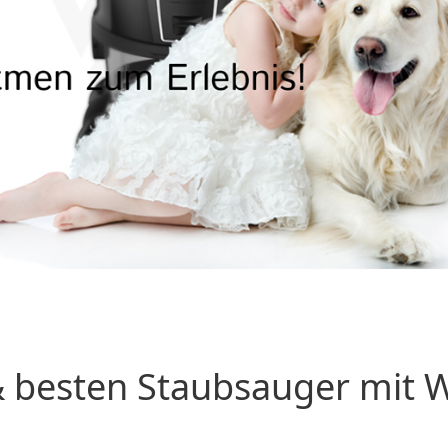
 besten Staubsauger mit Wa