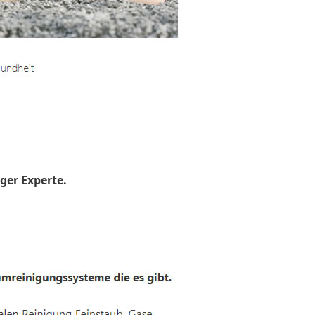
ger Experte.