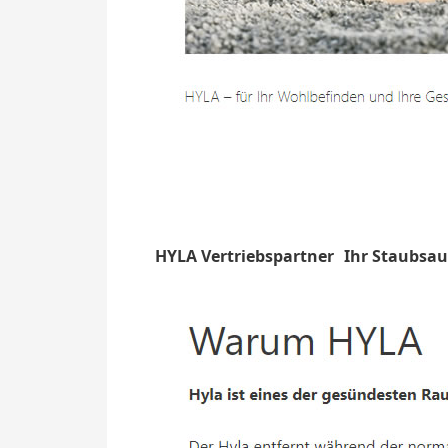
HYLA Vertriebspartner
Ihr Staubsau