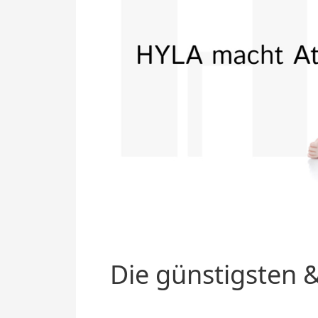
Die günstigsten &