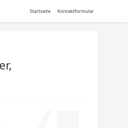
Startseite
Kontaktformular
er,