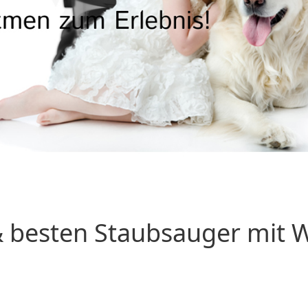
 besten Staubsauger mit Wa