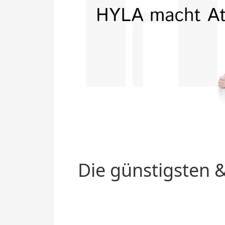
Die günstigsten &