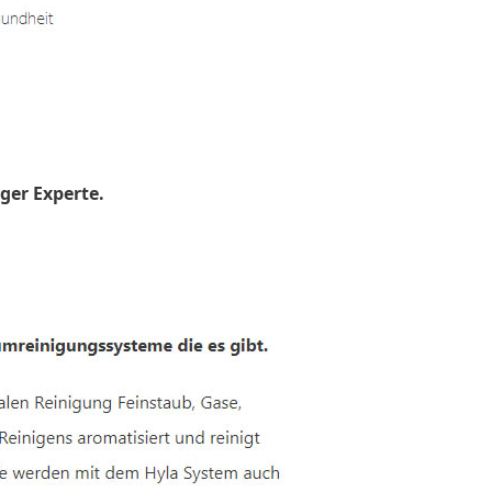
ger Experte.