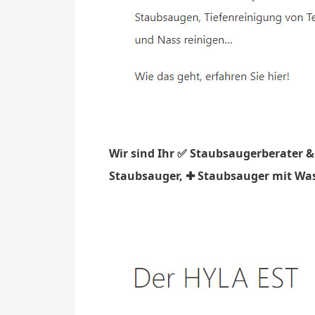
Wir sind Ihr ✅ Staubsaugerberater &
Staubsauger, ✚ Staubsauger mit Wasse