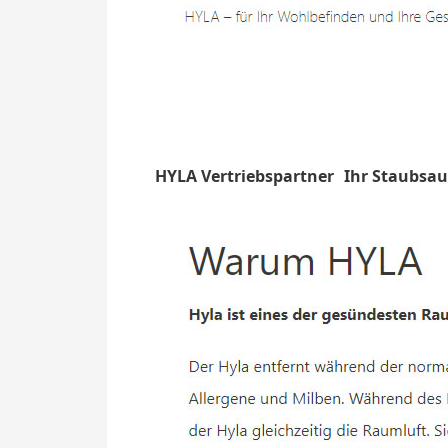
HYLA Vertriebspartner
Ihr Staubsau