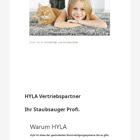
HYLA Vertriebspartner
Ihr Staubsauger Profi.