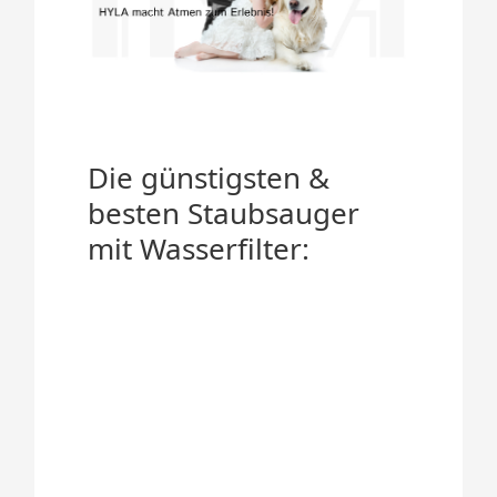
Die günstigsten &
besten Staubsauger
mit Wasserfilter: