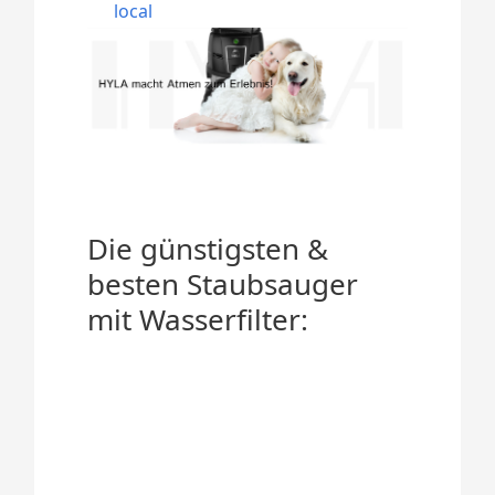
local
Die günstigsten &
besten Staubsauger
mit Wasserfilter: