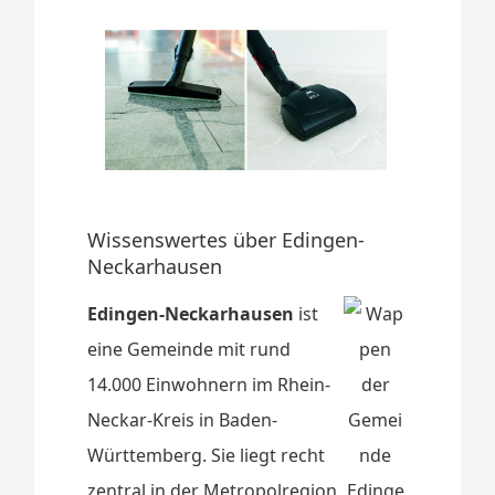
Wissenswertes über Edingen-
Neckarhausen
Edingen-Neckarhausen
ist
eine Gemeinde mit rund
14.000 Einwohnern im Rhein-
Neckar-Kreis in Baden-
Württemberg. Sie liegt recht
zentral in der Metropolregion