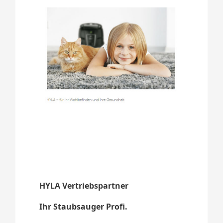
HYLA Vertriebspartner
Ihr Staubsauger Profi.