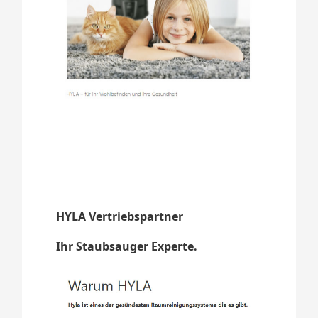
HYLA Vertriebspartner
Ihr Staubsauger Experte.