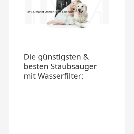
Die günstigsten &
besten Staubsauger
mit Wasserfilter: