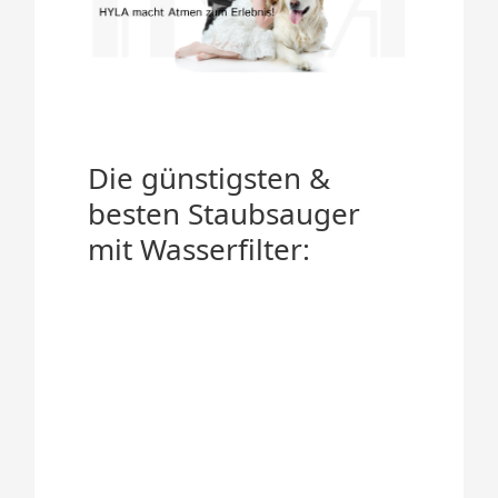
Die günstigsten &
besten Staubsauger
mit Wasserfilter: