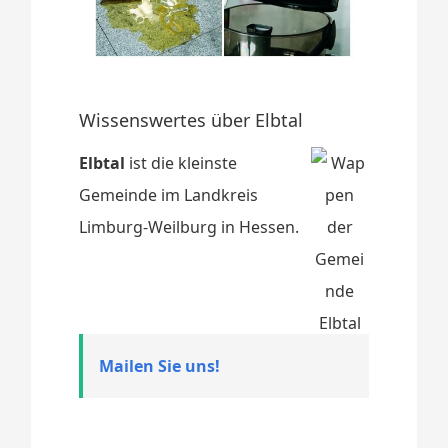
Wissenswertes über Elbtal
Elbtal
ist die kleinste
Gemeinde im Landkreis
Limburg-Weilburg in Hessen.
Mailen Sie uns!