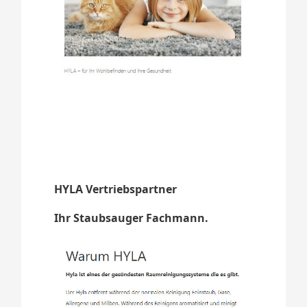
HYLA Vertriebspartner
Ihr Staubsauger Fachmann.