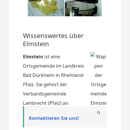
Wissenswertes über
Elmstein
Elmstein
ist eine
Ortsgemeinde im Landkreis
Bad Dürkheim in Rheinland-
Pfalz. Sie gehört der
Verbandsgemeinde
Lambrecht (Pfalz) an.
Kontaktieren Sie uns!