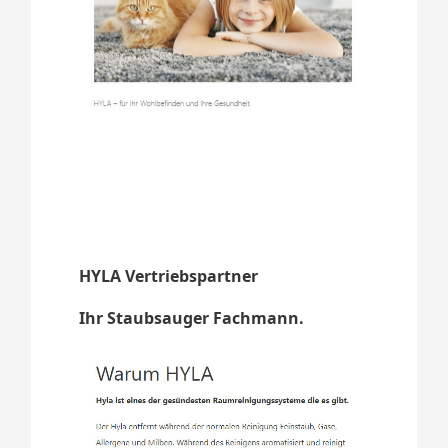
HYLA Vertriebspartner
Ihr Staubsauger Fachmann.