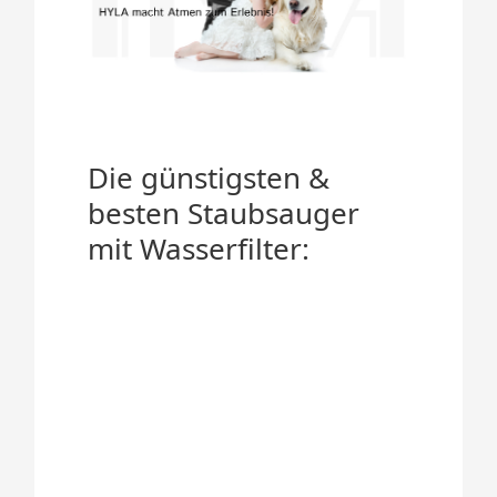
Die günstigsten &
besten Staubsauger
mit Wasserfilter: