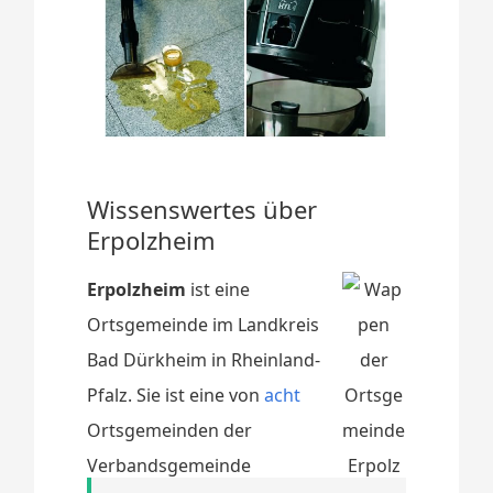
Wissenswertes über
Erpolzheim
Erpolzheim
ist eine
Ortsgemeinde im Landkreis
Bad Dürkheim in Rheinland-
Pfalz. Sie ist eine von
acht
Ortsgemeinden der
Verbandsgemeinde