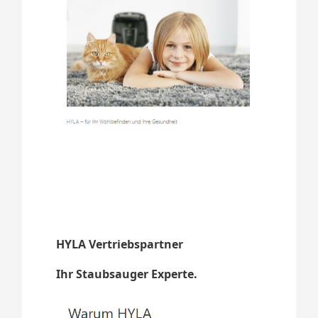
HYLA Vertriebspartner
Ihr Staubsauger Experte.