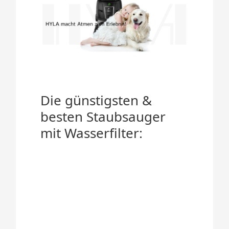
Die günstigsten &
besten Staubsauger
mit Wasserfilter: