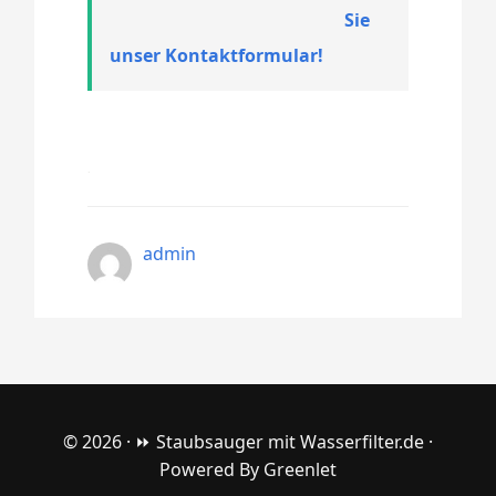
Sie
unser Kontaktformular!
admin
© 2026 ·
⏩ Staubsauger mit Wasserfilter.de
·
Powered By
Greenlet