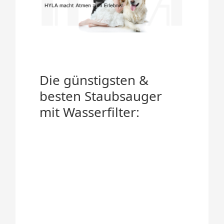
Die günstigsten &
besten Staubsauger
mit Wasserfilter: