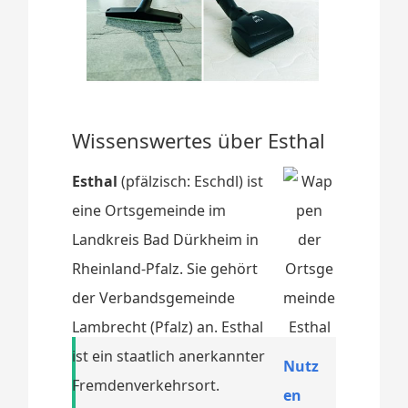
Wissenswertes über Esthal
Esthal
(pfälzisch: Eschdl) ist
eine Ortsgemeinde im
Landkreis Bad Dürkheim in
Rheinland-Pfalz. Sie gehört
der Verbandsgemeinde
Lambrecht (Pfalz) an. Esthal
ist ein staatlich anerkannter
Nutz
Fremdenverkehrsort.
en