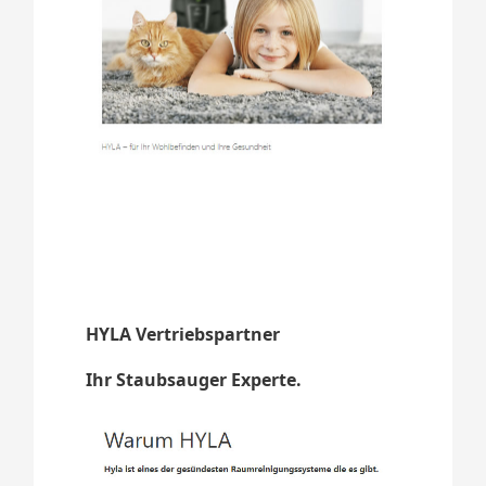
HYLA Vertriebspartner
Ihr Staubsauger Experte.