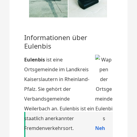
Informationen über
Eulenbis
Eulenbis
ist eine
Ortsgemeinde im Landkreis
Kaiserslautern in Rheinland-
Pfalz. Sie gehört der
Verbandsgemeinde
Weilerbach an. Eulenbis ist ein
staatlich anerkannter
Fremdenverkehrsort.
Neh