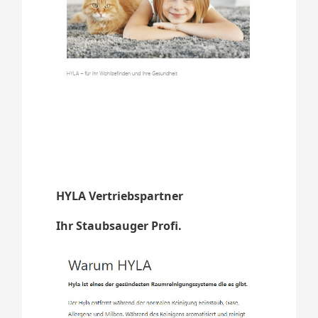
HYLA Vertriebspartner
Ihr Staubsauger Profi.