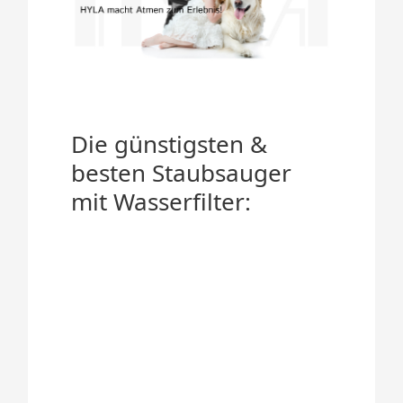
Die günstigsten &
besten Staubsauger
mit Wasserfilter: