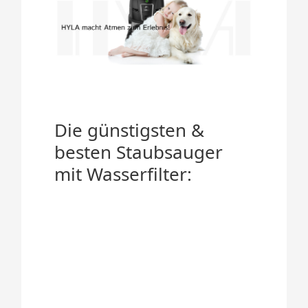
Die günstigsten &
besten Staubsauger
mit Wasserfilter: