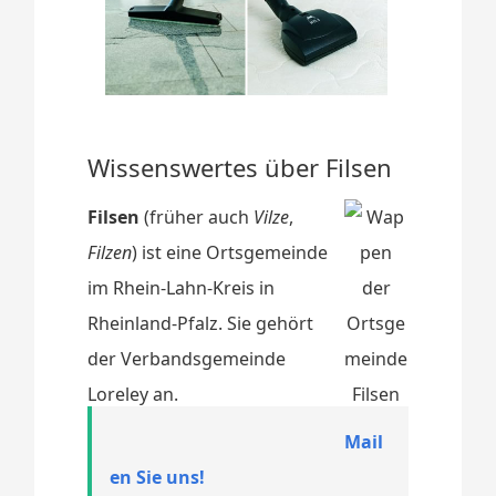
Wissenswertes über Filsen
Filsen
(früher auch
Vilze
,
Filzen
) ist eine Ortsgemeinde
im Rhein-Lahn-Kreis in
Rheinland-Pfalz. Sie gehört
der Verbandsgemeinde
Loreley an.
Mail
en Sie uns!