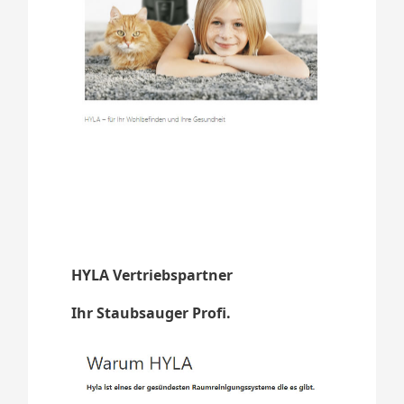
HYLA Vertriebspartner
Ihr Staubsauger Profi.