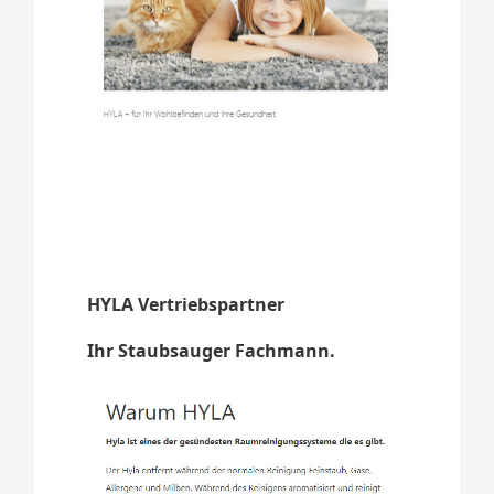
HYLA Vertriebspartner
Ihr Staubsauger Fachmann.