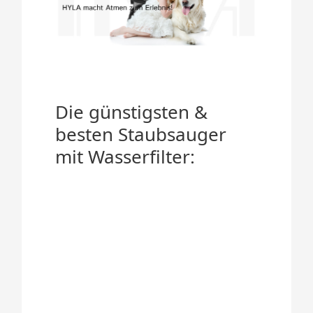
Die günstigsten &
besten Staubsauger
mit Wasserfilter: