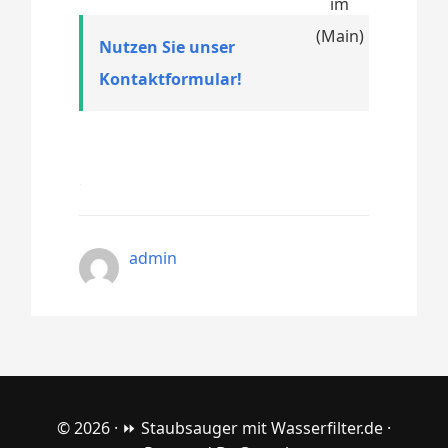
Nutzen Sie unser
Kontaktformular!
admin
© 2026 ·
⏩ Staubsauger mit Wasserfilter.de
·