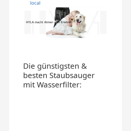
local
Die günstigsten &
besten Staubsauger
mit Wasserfilter: