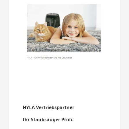
HYLA Vertriebspartner
Ihr Staubsauger Profi.