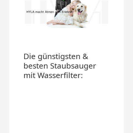
Die günstigsten &
besten Staubsauger
mit Wasserfilter: