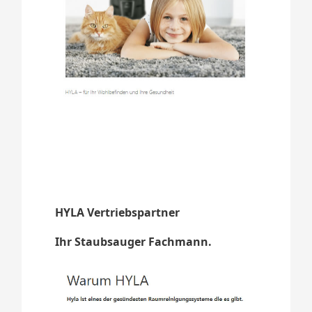
HYLA Vertriebspartner
Ihr Staubsauger Fachmann.