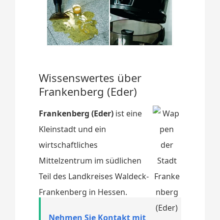
Wissenswertes über
Frankenberg (Eder)
Frankenberg (Eder)
ist eine
Kleinstadt und ein
wirtschaftliches
Mittelzentrum im südlichen
Teil des Landkreises Waldeck-
Frankenberg in Hessen.
Nehmen Sie Kontakt mit