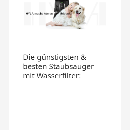
Die günstigsten &
besten Staubsauger
mit Wasserfilter: