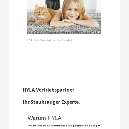
HYLA Vertriebspartner
Ihr Staubsauger Experte.