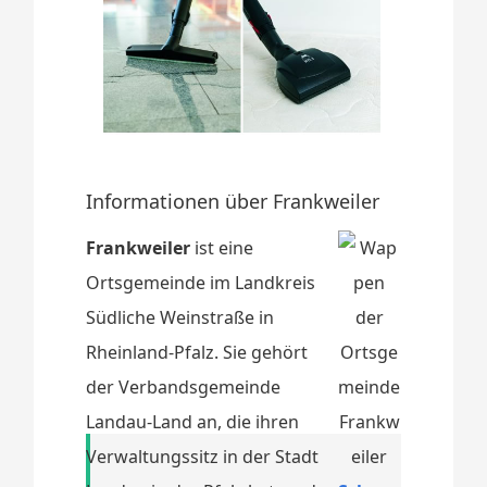
Informationen über Frankweiler
Frankweiler
ist eine
Ortsgemeinde im Landkreis
Südliche Weinstraße in
Rheinland-Pfalz. Sie gehört
der Verbandsgemeinde
Landau-Land an, die ihren
Verwaltungssitz in der Stadt