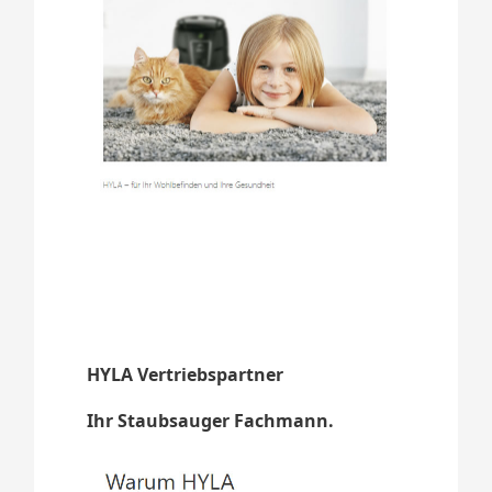
HYLA Vertriebspartner
Ihr Staubsauger Fachmann.