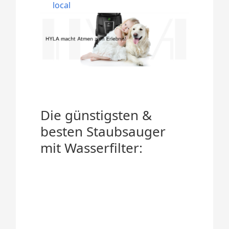
local
Die günstigsten &
besten Staubsauger
mit Wasserfilter: