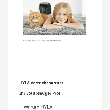
HYLA Vertriebspartner
Ihr Staubsauger Profi.