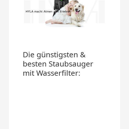
Die günstigsten &
besten Staubsauger
mit Wasserfilter: