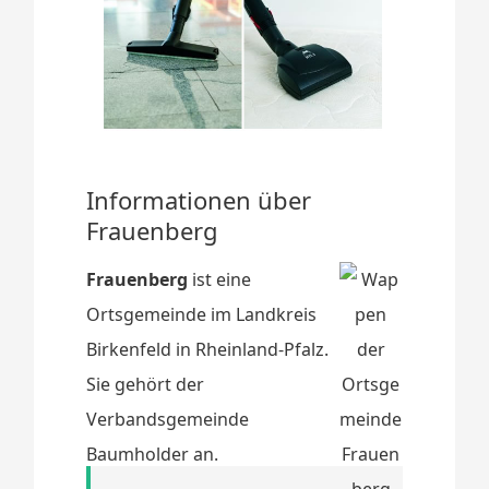
Informationen über
Frauenberg
Frauenberg
ist eine
Ortsgemeinde im Landkreis
Birkenfeld in Rheinland-Pfalz.
Sie gehört der
Verbandsgemeinde
Baumholder an.