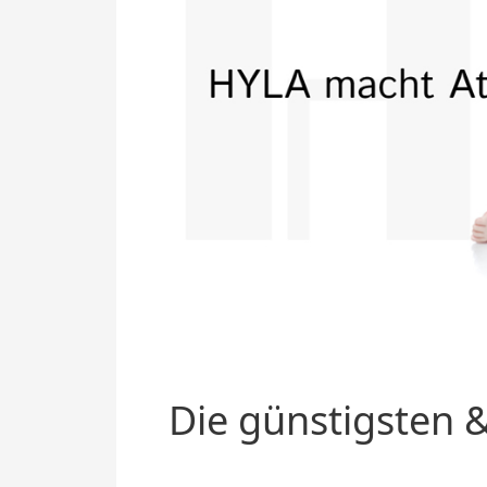
Die günstigsten &