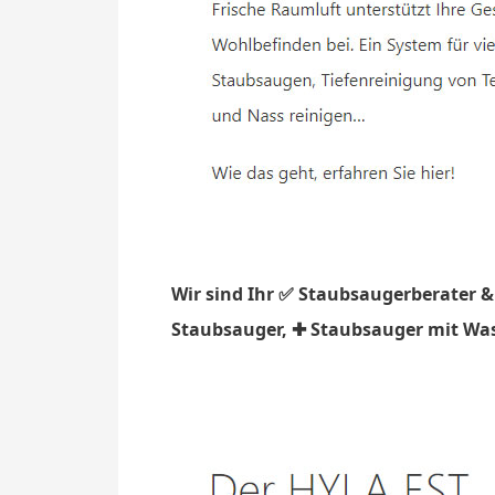
Wir sind Ihr ✅ Staubsaugerberater &
Staubsauger, ✚ Staubsauger mit Wasse