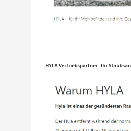
HYLA Vertriebspartner
Ihr Staubsau