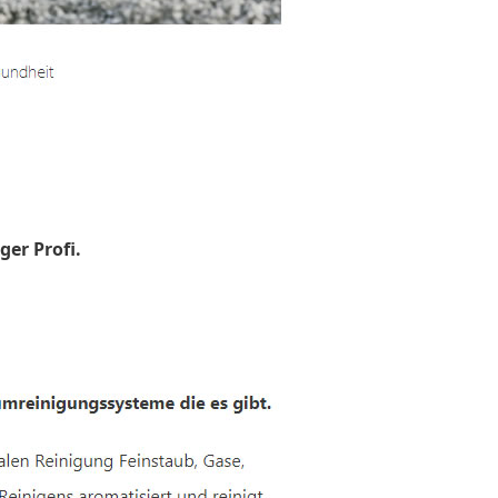
ger Profi.