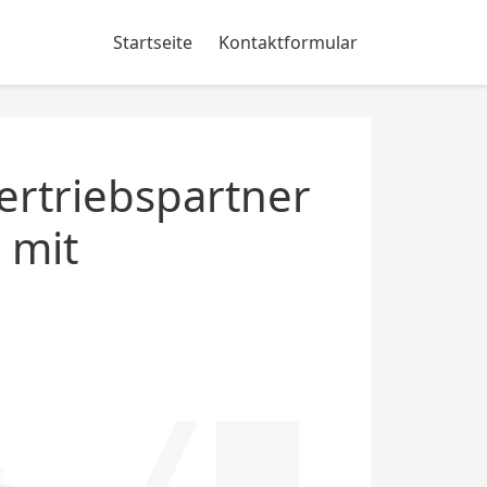
Startseite
Kontaktformular
ertriebspartner
 mit