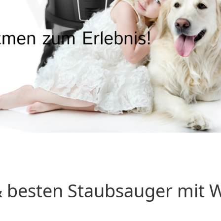
 besten Staubsauger mit Wa