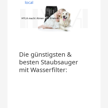
local
Die günstigsten &
besten Staubsauger
mit Wasserfilter: