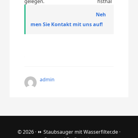
gelegen.
Neh
men Sie Kontakt mit uns auf!
admin
© 2026 ·
⏩ Staubsauger mit Wasserfilter.de
·