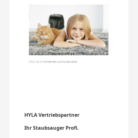
HYLA Vertriebspartner
Ihr Staubsauger Profi.