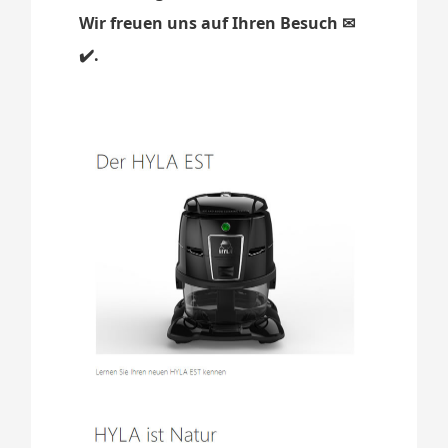
Wir freuen uns auf Ihren Besuch ✉
✔️.