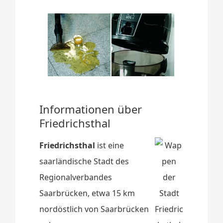
Informationen über
Friedrichsthal
Friedrichsthal
ist eine
saarländische Stadt des
Regionalverbandes
Saarbrücken, etwa 15 km
nordöstlich von Saarbrücken