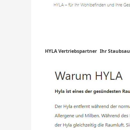
HYLA Vertriebspartner
Ihr Staubsau