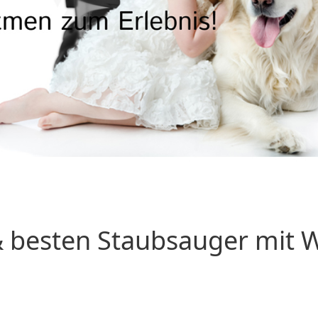
 besten Staubsauger mit Wa