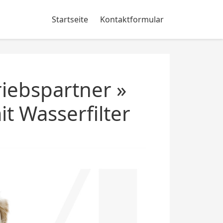
Startseite
Kontaktformular
iebspartner »
t Wasserfilter