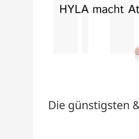
Die günstigsten &