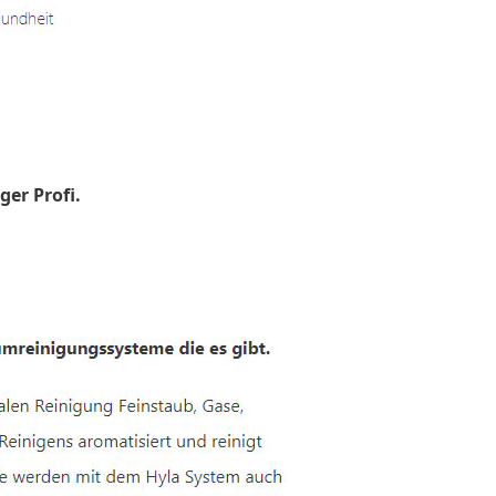
ger Profi.