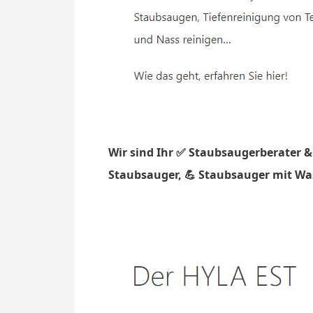
Wir sind Ihr ✅ Staubsaugerberater &
Staubsauger, 💪 Staubsauger mit Wass