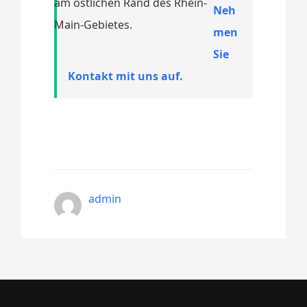
am östlichen Rand des Rhein-
Neh
Main-Gebietes.
men
Sie
Kontakt mit uns auf.
admin