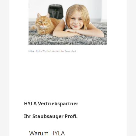
HYLA Vertriebspartner
Ihr Staubsauger Profi.