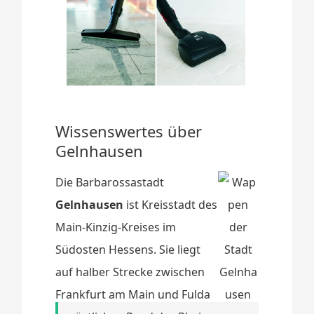
Wissenswertes über
Gelnhausen
Die Barbarossastadt
Gelnhausen
ist Kreisstadt des
Main-Kinzig-Kreises im
Südosten Hessens. Sie liegt
auf halber Strecke zwischen
Frankfurt am Main und Fulda