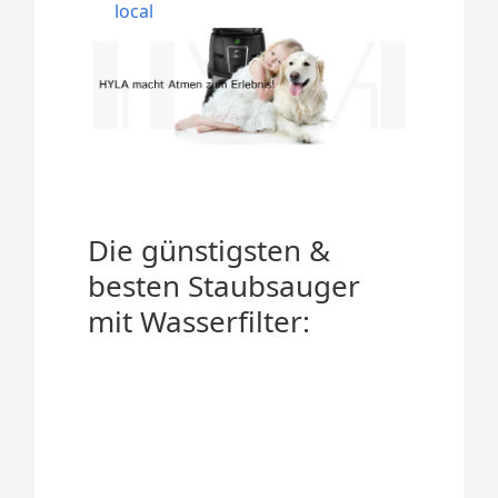
local
Die günstigsten &
besten Staubsauger
mit Wasserfilter: