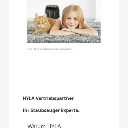
HYLA Vertriebspartner
Ihr Staubsauger Experte.