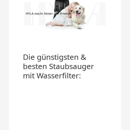
Die günstigsten &
besten Staubsauger
mit Wasserfilter: