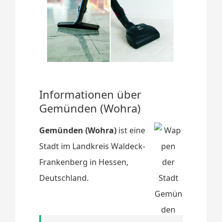
Informationen über
Gemünden (Wohra)
Gemünden (Wohra)
ist eine
Stadt im Landkreis Waldeck-
Frankenberg in Hessen,
Deutschland.