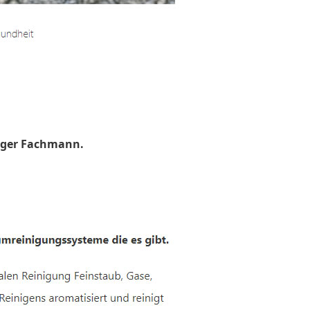
uger Fachmann.