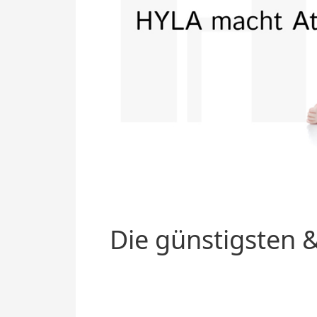
Die günstigsten &