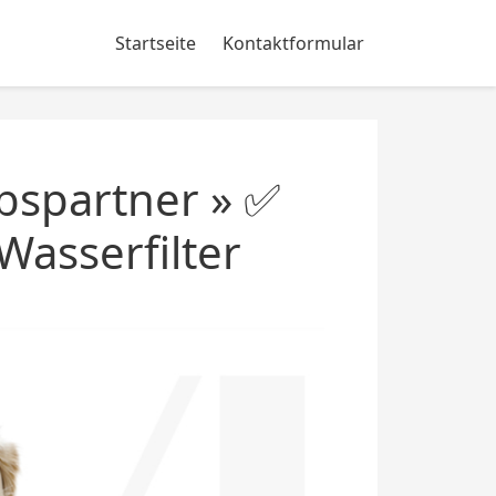
Startseite
Kontaktformular
bspartner » ✅
Wasserfilter