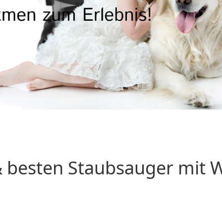
 besten Staubsauger mit Wa