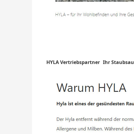
HYLA Vertriebspartner
Ihr Staubsa