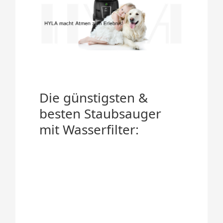
Die günstigsten &
besten Staubsauger
mit Wasserfilter: