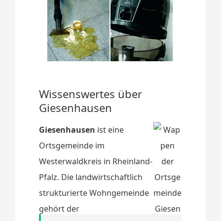
Wissenswertes über
Giesenhausen
Giesenhausen
ist eine
Ortsgemeinde im
Westerwaldkreis in Rheinland-
Pfalz. Die landwirtschaftlich
strukturierte Wohngemeinde
gehört der