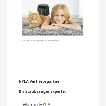
HYLA Vertriebspartner
Ihr Staubsauger Experte.