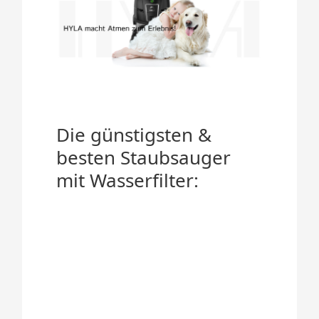
Die günstigsten &
besten Staubsauger
mit Wasserfilter: