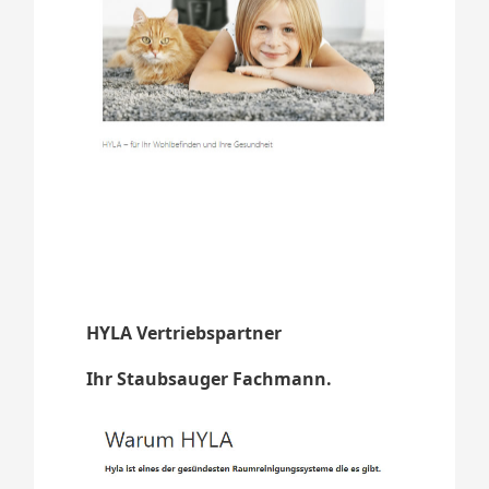
HYLA Vertriebspartner
Ihr Staubsauger Fachmann.