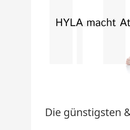
Die günstigsten &