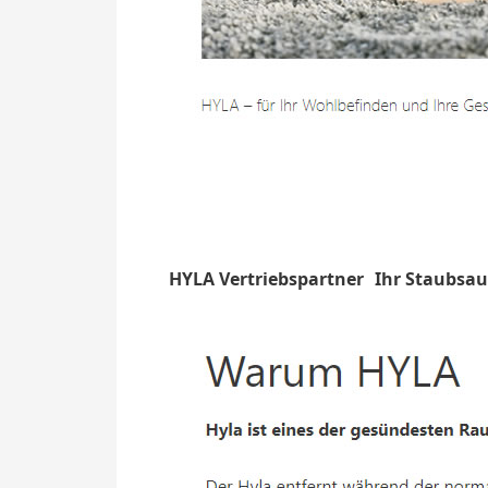
HYLA Vertriebspartner
Ihr Staubsau