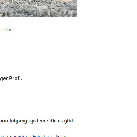
ger Profi.