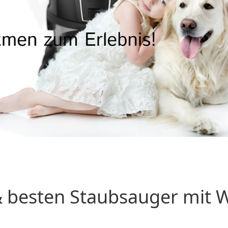
 besten Staubsauger mit Wa