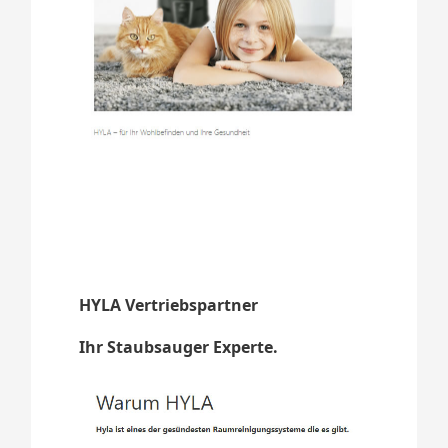
HYLA Vertriebspartner
Ihr Staubsauger Experte.