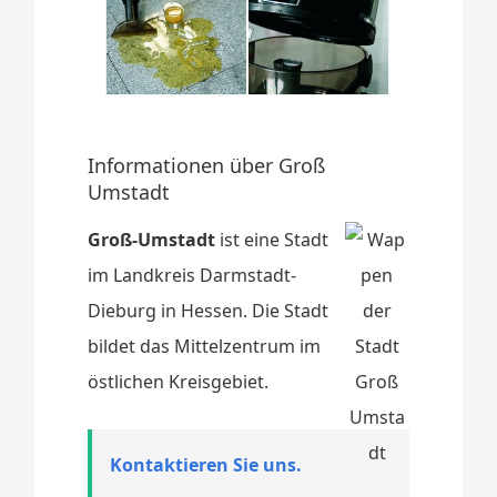
Informationen über Groß
Umstadt
Groß-Umstadt
ist eine Stadt
im Landkreis Darmstadt-
Dieburg in Hessen. Die Stadt
bildet das Mittelzentrum im
östlichen Kreisgebiet.
Kontaktieren Sie uns.