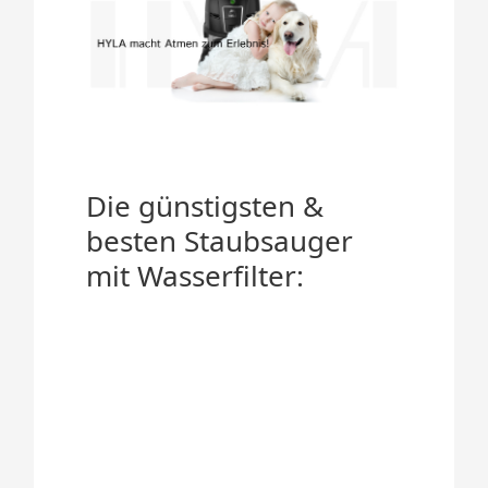
Die günstigsten &
besten Staubsauger
mit Wasserfilter: