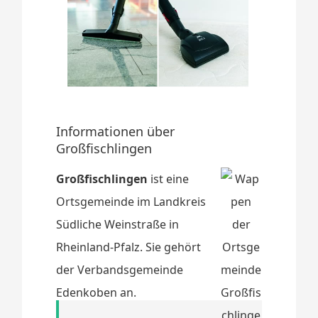
Informationen über
Großfischlingen
Großfischlingen
ist eine
Ortsgemeinde im Landkreis
Südliche Weinstraße in
Rheinland-Pfalz. Sie gehört
der Verbandsgemeinde
Edenkoben an.