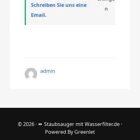
Schreiben Sie uns eine
Email.
admin
© 2026 ·
⏩ Staubsauger mit Wasserfilter.de
·
Powered By
Greenlet