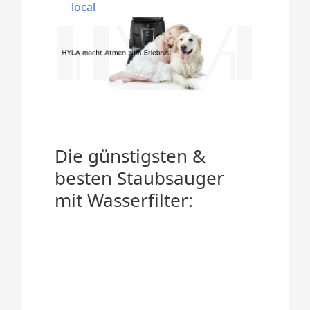
local
Die günstigsten &
besten Staubsauger
mit Wasserfilter: