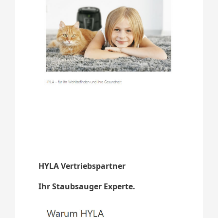
HYLA Vertriebspartner
Ihr Staubsauger Experte.