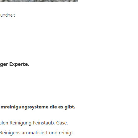
ger Experte.