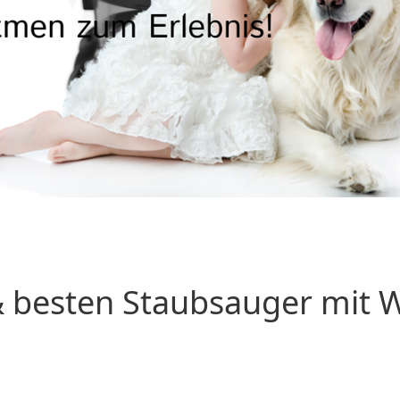
 besten Staubsauger mit Wa