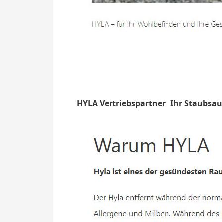
HYLA Vertriebspartner
Ihr Staubsau