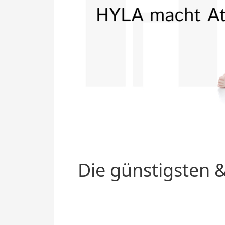
Die günstigsten &