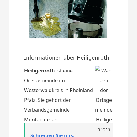
Informationen über Heiligenroth
Heiligenroth
ist eine
Ortsgemeinde im
Westerwaldkreis in Rheinland-
Pfalz. Sie gehört der
Verbandsgemeinde
Montabaur an.
Schreiben Sie uns.