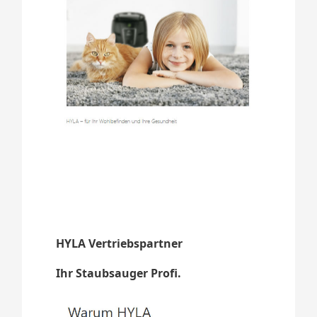
HYLA Vertriebspartner
Ihr Staubsauger Profi.