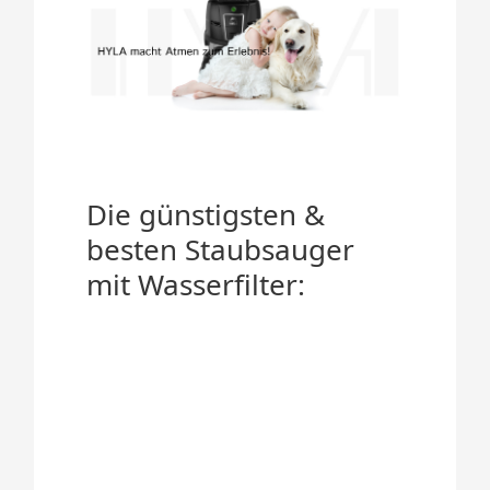
Die günstigsten &
besten Staubsauger
mit Wasserfilter: