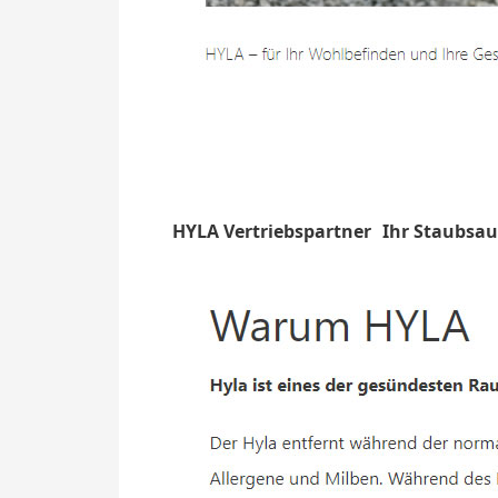
HYLA Vertriebspartner
Ihr Staubsa