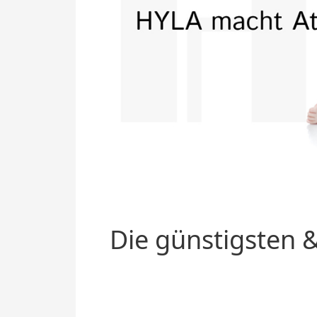
Die günstigsten &