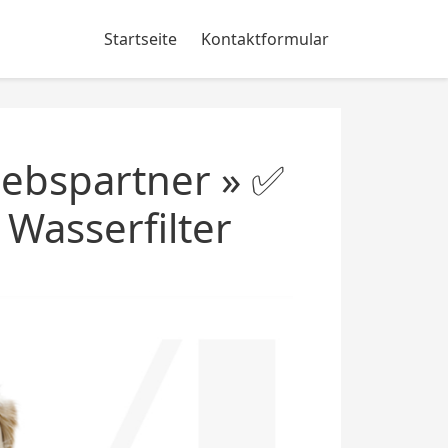
Startseite
Kontaktformular
ebspartner » ✅
Wasserfilter