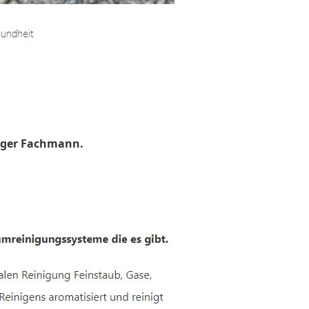
uger Fachmann.