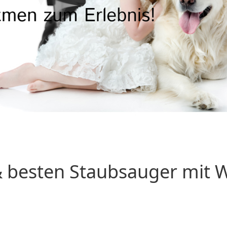
 besten Staubsauger mit Wa