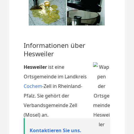
Informationen über
Hesweiler
Hesweiler
ist eine
Ortsgemeinde im Landkreis
Cochem
-Zell in Rheinland-
Pfalz. Sie gehört der
Verbandsgemeinde Zell
(Mosel) an.
Kontaktieren Sie uns.