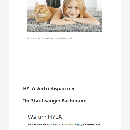
HYLA Vertriebspartner
Ihr Staubsauger Fachmann.