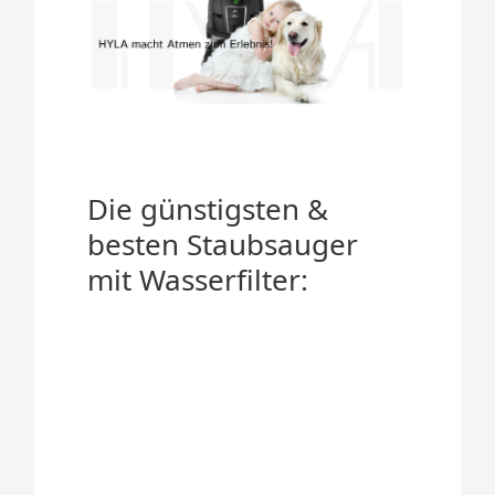
Die günstigsten &
besten Staubsauger
mit Wasserfilter: