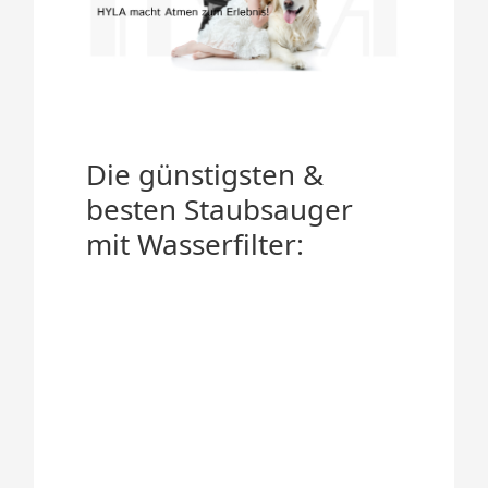
Die günstigsten &
besten Staubsauger
mit Wasserfilter: