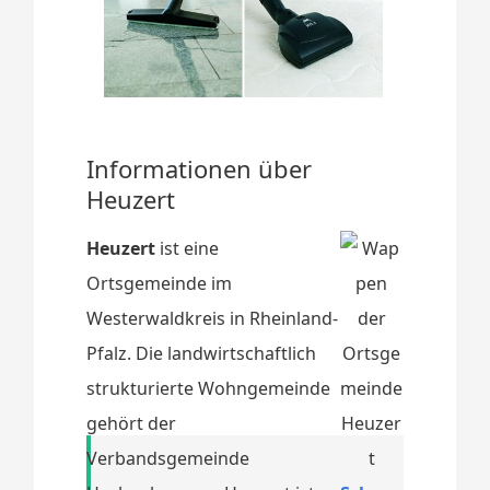
Informationen über
Heuzert
Heuzert
ist eine
Ortsgemeinde im
Westerwaldkreis in Rheinland-
Pfalz. Die landwirtschaftlich
strukturierte Wohngemeinde
gehört der
Verbandsgemeinde