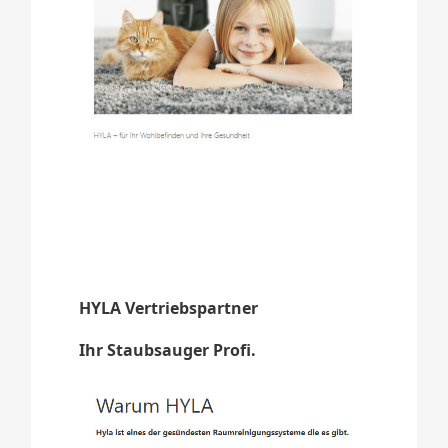
HYLA Vertriebspartner
Ihr Staubsauger Profi.